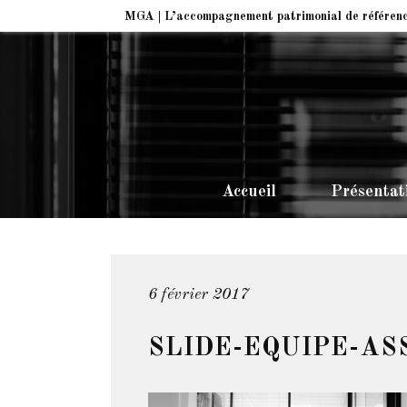
MGA | L’accompagnement patrimonial de référen
Accueil
Présentat
6 février 2017
SLIDE-EQUIPE-AS