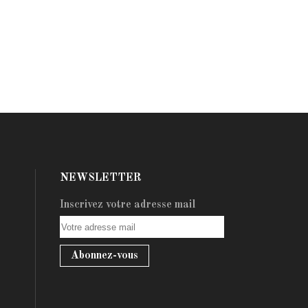
NEWSLETTER
Inscrivez votre adresse mail