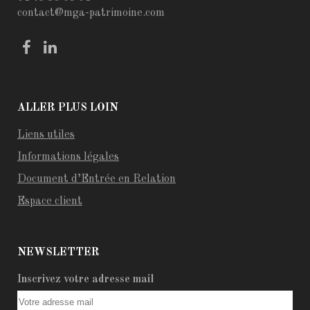
contact@mga-patrimoine.com
ALLER PLUS LOIN
Liens utiles
Informations légales
Document d’Entrée en Relation
Espace client
NEWSLETTER
Inscrivez votre adresse mail