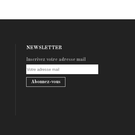
NEWSLETTER
Inscrivez votre adresse mail