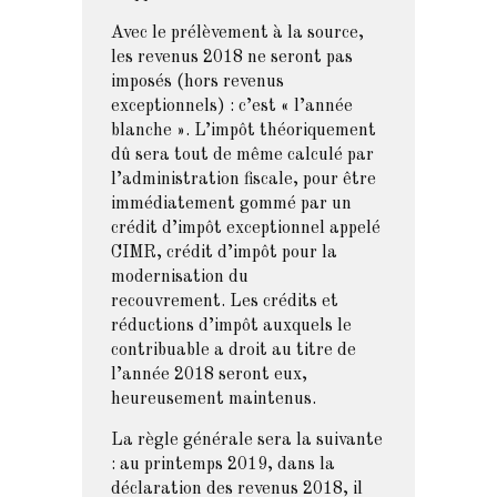
Avec le prélèvement à la source,
les revenus 2018 ne seront pas
imposés (hors revenus
exceptionnels) : c’est « l’année
blanche ». L’impôt théoriquement
dû sera tout de même calculé par
l’administration fiscale, pour être
immédiatement gommé par un
crédit d’impôt exceptionnel appelé
CIMR, crédit d’impôt pour la
modernisation du
recouvrement. Les crédits et
réductions d’impôt auxquels le
contribuable a droit au titre de
l’année 2018 seront eux,
heureusement maintenus.
La règle générale sera la suivante
: au printemps 2019, dans la
déclaration des revenus 2018, il