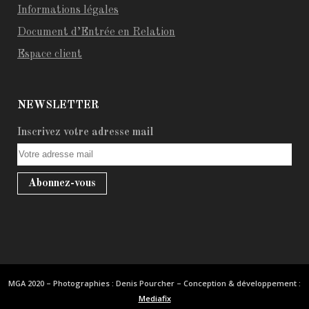
Informations légales
Document d’Entrée en Relation
Espace client
NEWSLETTER
Inscrivez votre adresse mail
MGA 2020 – Photographies : Denis Pourcher – Conception & développement :
Mediafix