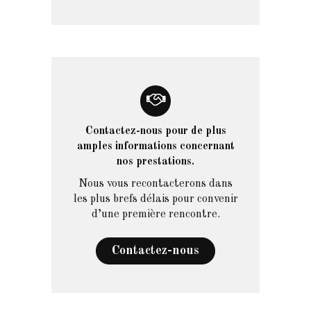
Contactez-nous pour de plus
amples informations concernant
nos prestations.
Nous vous recontacterons dans
les plus brefs délais pour convenir
d’une première rencontre.
Contactez-nous