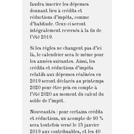
faudra inscrire les dépenses
donnant lieu à crédits et
réductions d’impôts, comme
d’habitude. Ceux-ci seront
intégralement reversés à la fin de
l’été 2019.
Si les règles ne changent pas d’ici
là, le calendrier sera le même pour
les années suivantes. Ainsi, les
crédits et réductions d’impôts
relatifs aux dépenses réalisées en
2019 seront déclarés au printemps
2020 pour être pris en compte à
l’été 2020 au moment du calcul du
solde de l’impôt.
Nouveautés : pour certains crédits
et réductions, un acompte de 60 %
sera toutefois versé le 15 janvier
2019 aux contribuables, et les 40