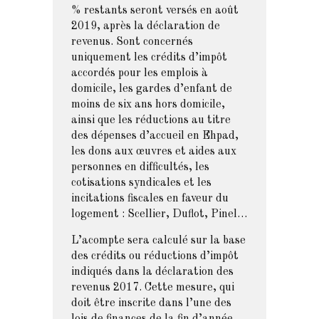
% restants seront versés en août
2019, après la déclaration de
revenus. Sont concernés
uniquement les crédits d’impôt
accordés pour les emplois à
domicile, les gardes d’enfant de
moins de six ans hors domicile,
ainsi que les réductions au titre
des dépenses d’accueil en Ehpad,
les dons aux œuvres et aides aux
personnes en difficultés, les
cotisations syndicales et les
incitations fiscales en faveur du
logement : Scellier, Duflot, Pinel…
L’acompte sera calculé sur la base
des crédits ou réductions d’impôt
indiqués dans la déclaration des
revenus 2017. Cette mesure, qui
doit être inscrite dans l’une des