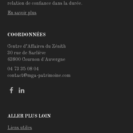
relation de confiance dans la durée.
En savoir plus
COORDONNÉES
Centre d’Affaires du Zénith
30 rue de Sarliève
63800 Cournon d'Auvergne
04 73 35 08 04
contact@mga-patrimoine.com
ALLER PLUS LOIN
Liens utiles