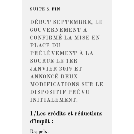
SUITE & FIN
DÉBUT SEPTEMBRE, LE
GOUVERNEMENT A
CONFIRMÉ LA MISE EN
PLACE DU
PRÉLÈVEMENT À LA
SOURCE LE 1ER
JANVIER 2019 ET
ANNONCÉ DEUX
MODIFICATIONS SUR LE
DISPOSITIF PRÉVU
INITIALEMENT.
1/Les crédits et réductions
d’impôt :
Rappels :