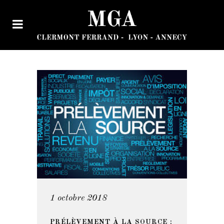
1 octobre 2018
PRÉLÈVEMENT À LA SOURCE :