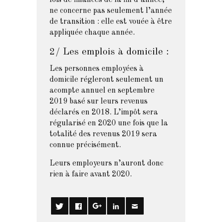
lois de finances de la fin d’année
,
ne concerne pas seulement l’année
de transition : elle est vouée à être
appliquée chaque année.
2/ Les emplois à domicile :
Les personnes employées à
domicile régleront seulement un
acompte annuel en septembre
2019 basé sur leurs revenus
déclarés en 2018. L’impôt sera
régularisé en 2020 une fois que la
totalité des revenus 2019 sera
connue précisément.
Leurs employeurs n’auront donc
rien à faire avant 2020.