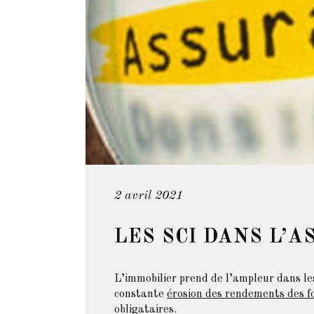
2 avril 2021
LES SCI DANS L’
L’immobilier prend de l’ampleur dans les
constante
érosion des rendements des f
obligataires.