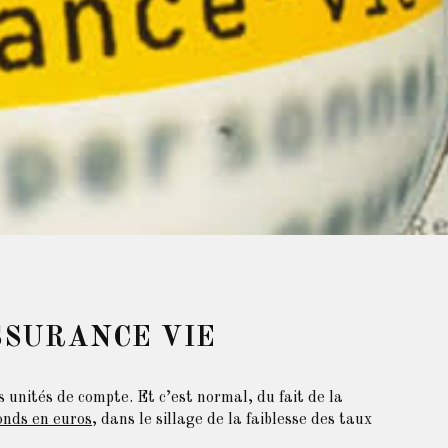
ASSURANCE VIE
 unités de compte. Et c’est normal, du fait de la
onds en euros
, dans le sillage de la faiblesse des taux