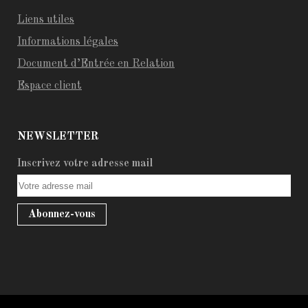
Liens utiles
Informations légales
Document d’Entrée en Relation
Espace client
NEWSLETTER
Inscrivez votre adresse mail