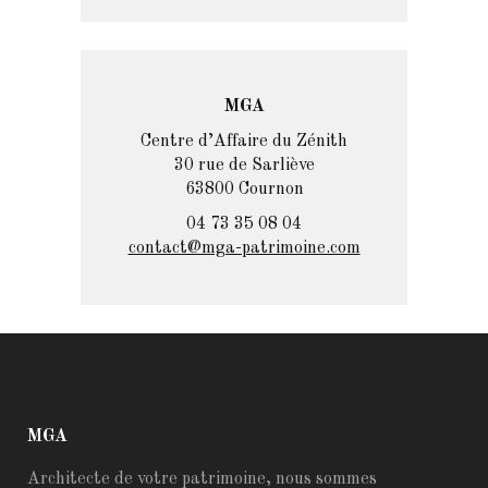
MGA
Centre d’Affaire du Zénith
30 rue de Sarliève
63800 Cournon
04 73 35 08 04
contact@mga-patrimoine.com
MGA
Architecte de votre patrimoine, nous sommes