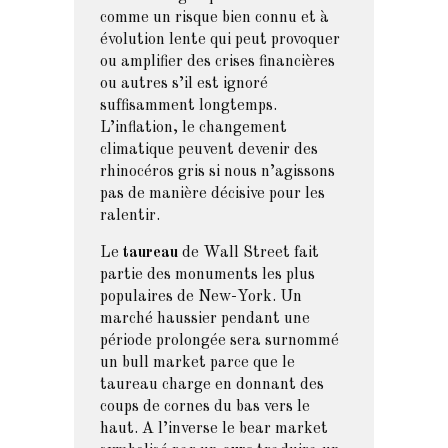
comme un risque bien connu et à
évolution lente qui peut provoquer
ou amplifier des crises financières
ou autres s’il est ignoré
suffisamment longtemps.
L’inflation, le changement
climatique peuvent devenir des
rhinocéros gris si nous n’agissons
pas de manière décisive pour les
ralentir.
Le
taureau
de Wall Street fait
partie des monuments les plus
populaires de New-York. Un
marché haussier pendant une
période prolongée sera surnommé
un bull market parce que le
taureau charge en donnant des
coups de cornes du bas vers le
haut. A l’inverse le bear market