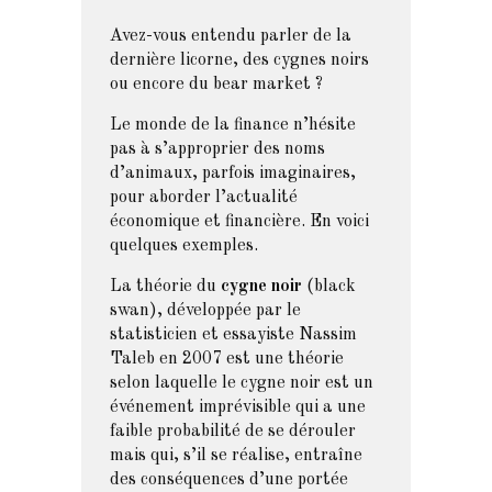
Avez-vous entendu parler de la
dernière licorne, des cygnes noirs
ou encore du bear market ?
Le monde de la finance n’hésite
pas à s’approprier des noms
d’animaux, parfois imaginaires,
pour aborder l’actualité
économique et financière. En voici
quelques exemples.
La théorie du
cygne noir
(black
swan), développée par le
statisticien et essayiste Nassim
Taleb en 2007 est une théorie
selon laquelle le cygne noir est un
événement imprévisible qui a une
faible probabilité de se dérouler
mais qui, s’il se réalise, entraîne
des conséquences d’une portée