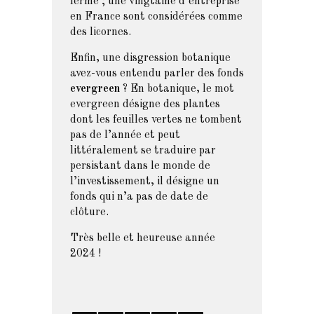
fermé ; une vingtaine d’entreprise
en France sont considérées comme
des licornes.
Enfin, une disgression botanique
avez-vous entendu parler des fonds
evergreen
? En botanique, le mot
evergreen désigne des plantes
dont les feuilles vertes ne tombent
pas de l’année et peut
littéralement se traduire par
persistant dans le monde de
l’investissement, il désigne un
fonds qui n’a pas de date de
clôture.
Très belle et heureuse année
2024 !