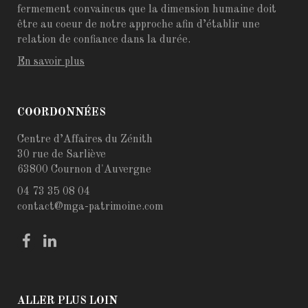
fermement convaincus que la dimension humaine doit
être au coeur de notre approche afin d’établir une
relation de confiance dans la durée.
En savoir plus
COORDONNÉES
Centre d’Affaires du Zénith
30 rue de Sarliève
63800 Cournon d'Auvergne
04 73 35 08 04
contact@mga-patrimoine.com
ALLER PLUS LOIN