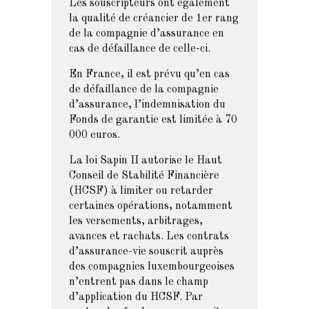
Les souscripteurs ont également
la qualité de créancier de 1er rang
de la compagnie d’assurance en
cas de défaillance de celle-ci.
En France, il est prévu qu’en cas
de défaillance de la compagnie
d’assurance, l’indemnisation du
Fonds de garantie est limitée à 70
000 euros.
La loi Sapin II autorise le Haut
Conseil de Stabilité Financière
(HCSF) à limiter ou retarder
certaines opérations, notamment
les versements, arbitrages,
avances et rachats. Les contrats
d’assurance-vie souscrit auprès
des compagnies luxembourgeoises
n’entrent pas dans le champ
d’application du HCSF. Par