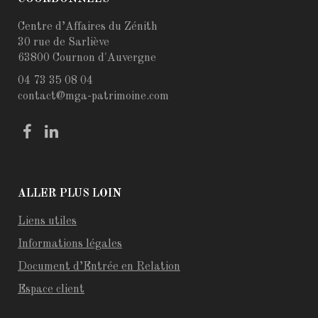
Centre d’Affaires du Zénith
30 rue de Sarliève
63800 Cournon d'Auvergne
04 73 35 08 04
contact@mga-patrimoine.com
ALLER PLUS LOIN
Liens utiles
Informations légales
Document d’Entrée en Relation
Espace client