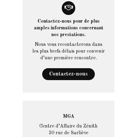
Contactez-nous pour de plus
amples informations concernant
nos prestations.
Nous vous recontacterons dans
les plus brefs délais pour convenir
d’une première rencontre.
Contactez-nous
MGA
Centre d’Affaire du Zénith
30 rue de Sarliève