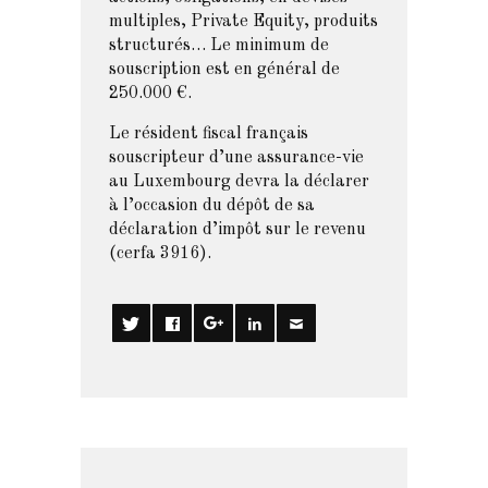
multiples, Private Equity, produits
structurés… Le minimum de
souscription est en général de
250.000 €.
Le résident fiscal français
souscripteur d’une assurance-vie
au Luxembourg devra la déclarer
à l’occasion du dépôt de sa
déclaration d’impôt sur le revenu
(cerfa 3916).