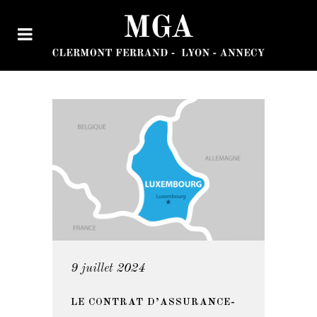
9 juillet 2024
LE CONTRAT D’ASSURANCE-