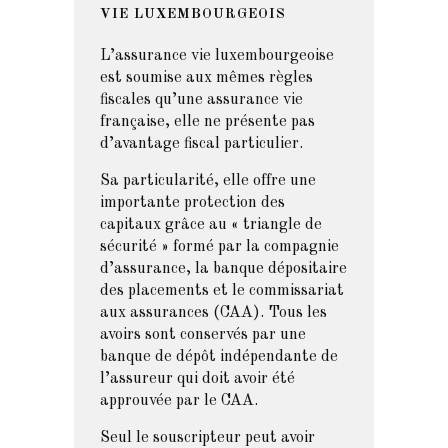
VIE LUXEMBOURGEOIS
L’assurance vie luxembourgeoise
est soumise aux mêmes règles
fiscales qu’une assurance vie
française, elle ne présente pas
d’avantage fiscal particulier.
Sa particularité, elle offre une
importante protection des
capitaux grâce au « triangle de
sécurité » formé par la compagnie
d’assurance, la banque dépositaire
des placements et le commissariat
aux assurances (CAA). Tous les
avoirs sont conservés par une
banque de dépôt indépendante de
l’assureur qui doit avoir été
approuvée par le CAA.
Seul le souscripteur peut avoir