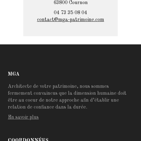
63800 Cournon
04 73 35 08 04
contact@mga-patrimoine.com
MGA
Architecte de votre patrimoine, nous sommes
fermement convaincus que la dimension humaine doit
être au coeur de notre approche afin d’établir une
relation de confiance dans la durée.
En savoir plus
COORDONNÉES