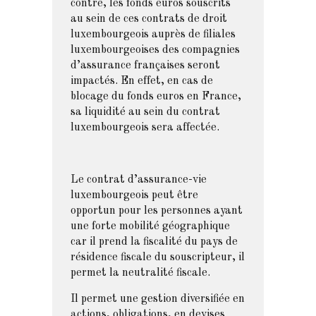
contre, les fonds euros souscrits
au sein de ces contrats de droit
luxembourgeois auprès de filiales
luxembourgeoises des compagnies
d’assurance françaises seront
impactés. En effet, en cas de
blocage du fonds euros en France,
sa liquidité au sein du contrat
luxembourgeois sera affectée.
Le contrat d’assurance-vie
luxembourgeois peut être
opportun pour les personnes ayant
une forte mobilité géographique
car il prend la fiscalité du pays de
résidence fiscale du souscripteur, il
permet la neutralité fiscale.
Il permet une gestion diversifiée en
actions, obligations, en devises