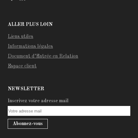
ALLER PLUS LOIN
Liens utiles
Informations légales
Document d’Entrée en Relation
Espace client
NEWSLETTER
Inscrivez votre adresse mail