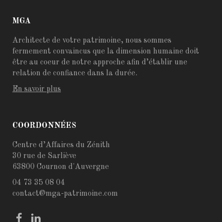
MGA
Architecte de votre patrimoine, nous sommes
fermement convaincus que la dimension humaine doit
être au coeur de notre approche afin d’établir une
relation de confiance dans la durée.
En savoir plus
COORDONNÉES
Centre d’Affaires du Zénith
30 rue de Sarliève
63800 Cournon d'Auvergne
04 73 35 08 04
contact@mga-patrimoine.com